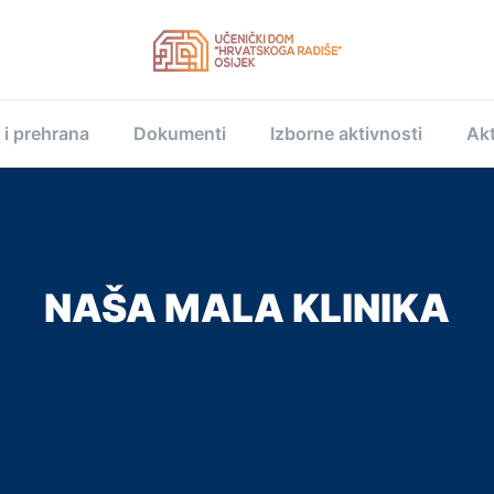
 i prehrana
Dokumenti
Izborne aktivnosti
Akt
NAŠA MALA KLINIKA