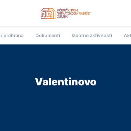
 i prehrana
Dokumenti
Izborne aktivnosti
Akt
Valentinovo