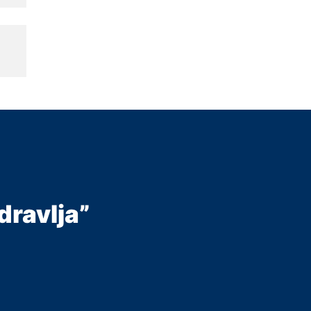
dravlja”