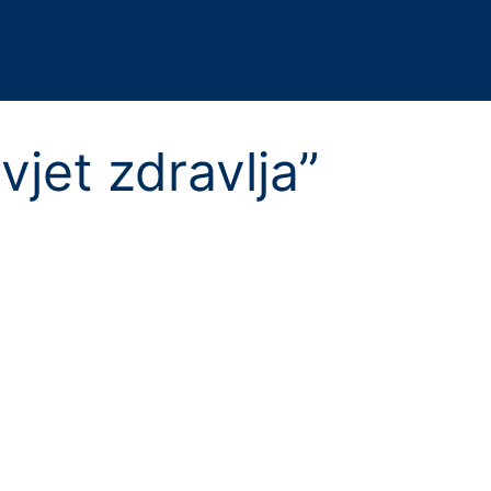
vjet zdravlja”