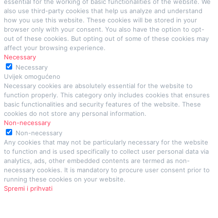
essential for the working of basic functionalities of the website. We
also use third-party cookies that help us analyze and understand
how you use this website. These cookies will be stored in your
browser only with your consent. You also have the option to opt-
out of these cookies. But opting out of some of these cookies may
affect your browsing experience.
Necessary
Necessary
Uvijek omogućeno
Necessary cookies are absolutely essential for the website to
function properly. This category only includes cookies that ensures
basic functionalities and security features of the website. These
cookies do not store any personal information.
Non-necessary
Non-necessary
Any cookies that may not be particularly necessary for the website
to function and is used specifically to collect user personal data via
analytics, ads, other embedded contents are termed as non-
necessary cookies. It is mandatory to procure user consent prior to
running these cookies on your website.
Spremi i prihvati