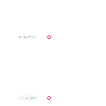
17. 04. 2026.
07. 04. 2026.