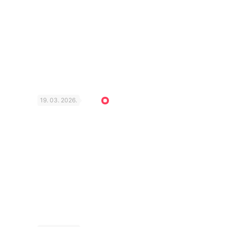
19. 03. 2026.