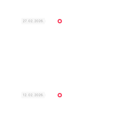
27. 02. 2026.
12. 02. 2026.