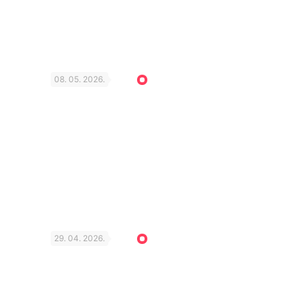
08. 05. 2026.
29. 04. 2026.