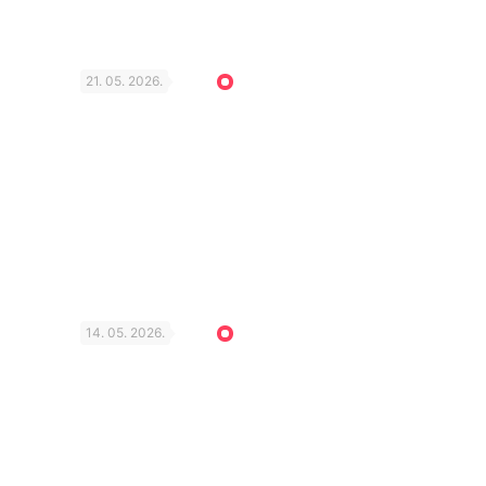
21. 05. 2026.
14. 05. 2026.