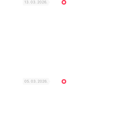
13. 03. 2026.
05. 03. 2026.