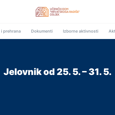
 i prehrana
Dokumenti
Izborne aktivnosti
Akt
Jelovnik od 25. 5. – 31. 5.