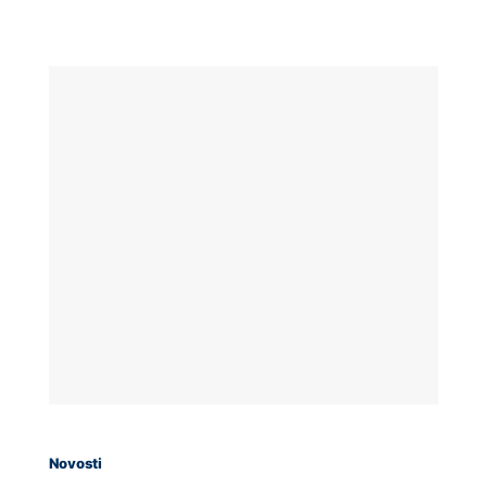
Novosti