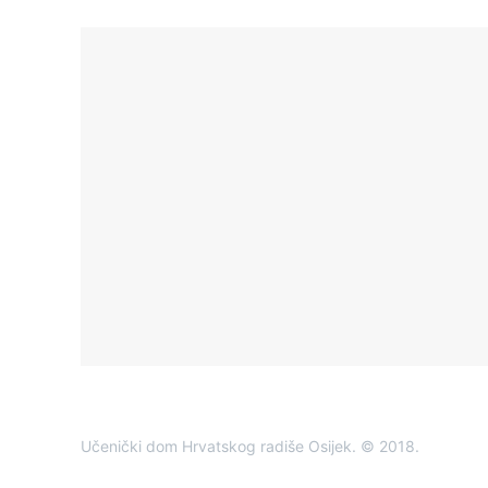
Učenički dom Hrvatskog radiše Osijek. © 2018.