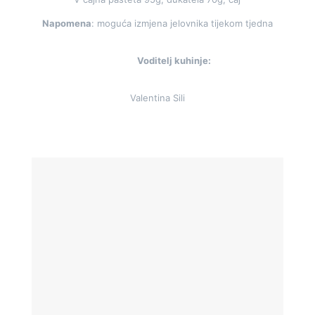
Napomena
: moguća izmjena jelovnika tijekom tjedna
Voditelj kuhinje:
Valentina Sili