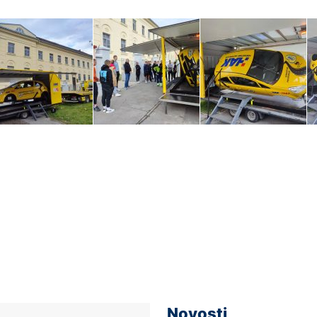
Novosti