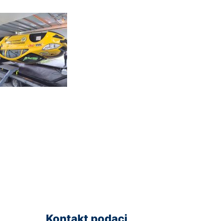
Kontakt podaci