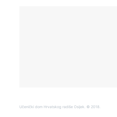
Učenički dom Hrvatskog radiše Osijek. © 2018.