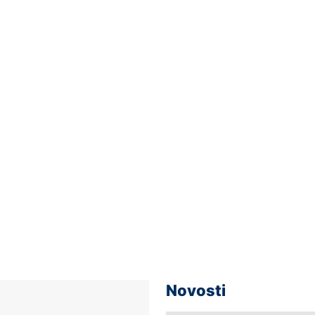
Novosti