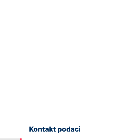
Kontakt podaci