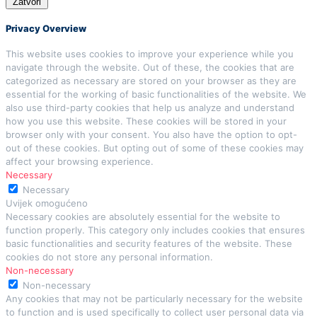
Zatvori
Privacy Overview
This website uses cookies to improve your experience while you
navigate through the website. Out of these, the cookies that are
categorized as necessary are stored on your browser as they are
essential for the working of basic functionalities of the website. We
also use third-party cookies that help us analyze and understand
how you use this website. These cookies will be stored in your
browser only with your consent. You also have the option to opt-
out of these cookies. But opting out of some of these cookies may
affect your browsing experience.
Necessary
Necessary
Uvijek omogućeno
Necessary cookies are absolutely essential for the website to
function properly. This category only includes cookies that ensures
basic functionalities and security features of the website. These
cookies do not store any personal information.
Non-necessary
Non-necessary
Any cookies that may not be particularly necessary for the website
to function and is used specifically to collect user personal data via