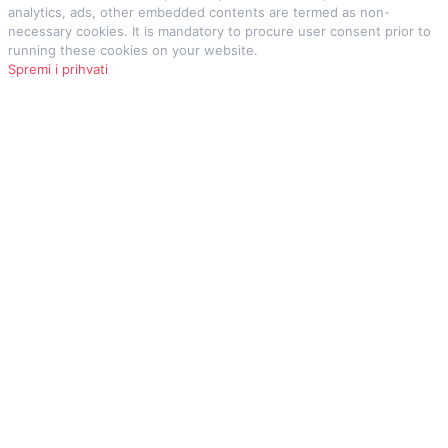
analytics, ads, other embedded contents are termed as non-
necessary cookies. It is mandatory to procure user consent prior to
running these cookies on your website.
Spremi i prihvati