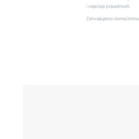
i osjećaja pripadnosti.
Zahvaljujemo domaćinima na