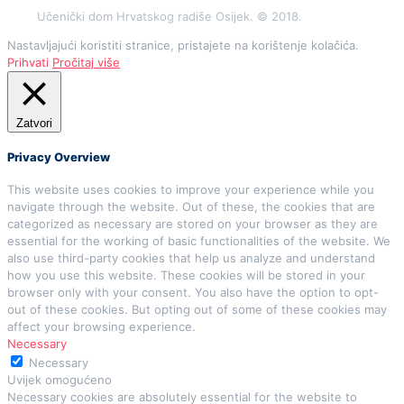
Učenički dom Hrvatskog radiše Osijek. © 2018.
Nastavljajući koristiti stranice, pristajete na korištenje kolačića.
Prihvati
Pročitaj više
Zatvori
Privacy Overview
This website uses cookies to improve your experience while you
navigate through the website. Out of these, the cookies that are
categorized as necessary are stored on your browser as they are
essential for the working of basic functionalities of the website. We
also use third-party cookies that help us analyze and understand
how you use this website. These cookies will be stored in your
browser only with your consent. You also have the option to opt-
out of these cookies. But opting out of some of these cookies may
affect your browsing experience.
Necessary
Necessary
Uvijek omogućeno
Necessary cookies are absolutely essential for the website to