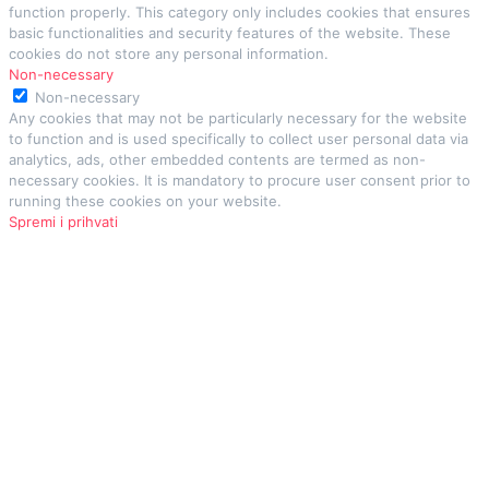
function properly. This category only includes cookies that ensures
basic functionalities and security features of the website. These
cookies do not store any personal information.
Non-necessary
Non-necessary
Any cookies that may not be particularly necessary for the website
to function and is used specifically to collect user personal data via
analytics, ads, other embedded contents are termed as non-
necessary cookies. It is mandatory to procure user consent prior to
running these cookies on your website.
Spremi i prihvati