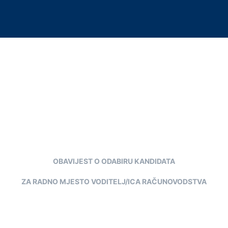
OBAVIJEST O ODABIRU KANDIDATA
ZA RADNO MJESTO VODITELJ/ICA RAČUNOVODSTVA