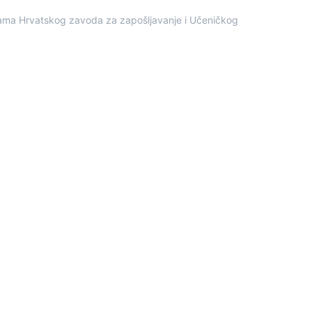
nicama Hrvatskog zavoda za zapošljavanje i Učeničkog