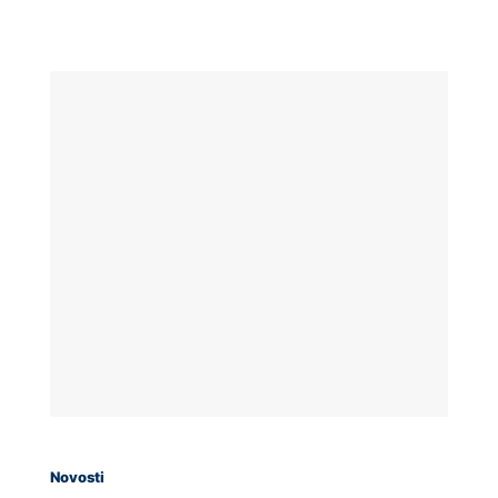
Novosti