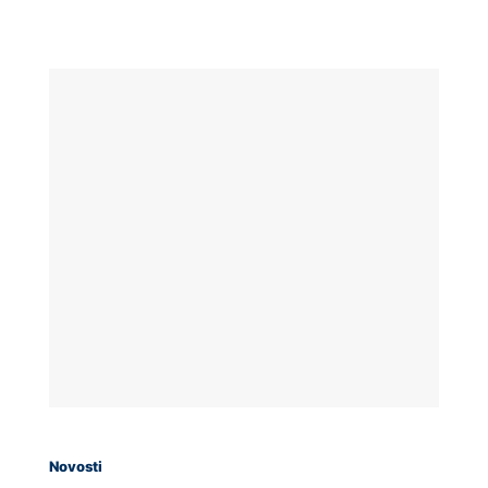
Novosti