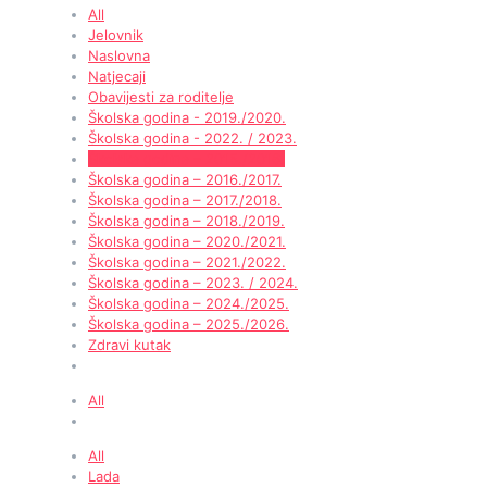
All
Jelovnik
Naslovna
Natjecaji
Obavijesti za roditelje
Školska godina - 2019./2020.
Školska godina - 2022. / 2023.
Školska godina – 2015./2016.
Školska godina – 2016./2017.
Školska godina – 2017./2018.
Školska godina – 2018./2019.
Školska godina – 2020./2021.
Školska godina – 2021./2022.
Školska godina – 2023. / 2024.
Školska godina – 2024./2025.
Školska godina – 2025./2026.
Zdravi kutak
All
All
Lada