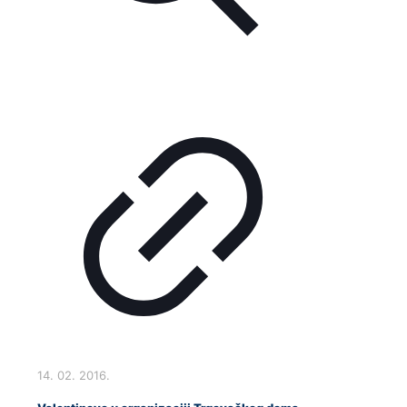
14. 02. 2016.