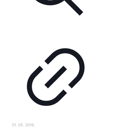
01. 05. 2016.