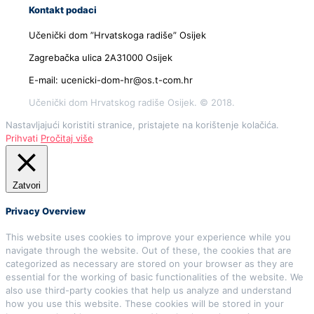
Kontakt podaci
Učenički dom ”Hrvatskoga radiše” Osijek
Zagrebačka ulica 2A31000 Osijek
E-mail: ucenicki-dom-hr@os.t-com.hr
Učenički dom Hrvatskog radiše Osijek. © 2018.
Nastavljajući koristiti stranice, pristajete na korištenje kolačića.
Prihvati
Pročitaj više
Zatvori
Privacy Overview
This website uses cookies to improve your experience while you
navigate through the website. Out of these, the cookies that are
categorized as necessary are stored on your browser as they are
essential for the working of basic functionalities of the website. We
also use third-party cookies that help us analyze and understand
how you use this website. These cookies will be stored in your