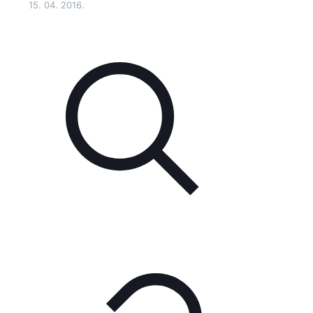
15. 04. 2016.