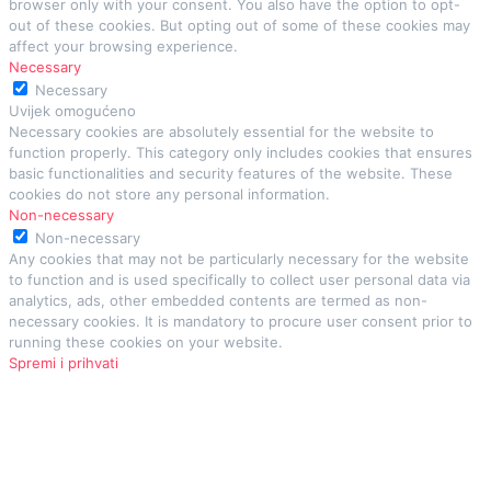
browser only with your consent. You also have the option to opt-
out of these cookies. But opting out of some of these cookies may
affect your browsing experience.
Necessary
Necessary
Uvijek omogućeno
Necessary cookies are absolutely essential for the website to
function properly. This category only includes cookies that ensures
basic functionalities and security features of the website. These
cookies do not store any personal information.
Non-necessary
Non-necessary
Any cookies that may not be particularly necessary for the website
to function and is used specifically to collect user personal data via
analytics, ads, other embedded contents are termed as non-
necessary cookies. It is mandatory to procure user consent prior to
running these cookies on your website.
Spremi i prihvati