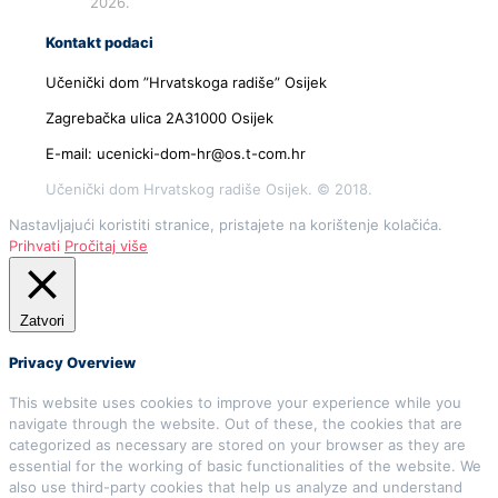
2026.
Kontakt podaci
Učenički dom ”Hrvatskoga radiše” Osijek
Zagrebačka ulica 2A31000 Osijek
E-mail: ucenicki-dom-hr@os.t-com.hr
Učenički dom Hrvatskog radiše Osijek. © 2018.
Nastavljajući koristiti stranice, pristajete na korištenje kolačića.
Prihvati
Pročitaj više
Zatvori
Privacy Overview
This website uses cookies to improve your experience while you
navigate through the website. Out of these, the cookies that are
categorized as necessary are stored on your browser as they are
essential for the working of basic functionalities of the website. We
also use third-party cookies that help us analyze and understand