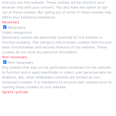
how you use this website. These cookies will be stored in your
browser only with your consent. You also have the option to opt-
out of these cookies. But opting out of some of these cookies may
affect your browsing experience.
Necessary
Necessary
Uvijek omogućeno
Necessary cookies are absolutely essential for the website to
function properly. This category only includes cookies that ensures
basic functionalities and security features of the website. These
cookies do not store any personal information.
Non-necessary
Non-necessary
Any cookies that may not be particularly necessary for the website
to function and is used specifically to collect user personal data via
analytics, ads, other embedded contents are termed as non-
necessary cookies. It is mandatory to procure user consent prior to
running these cookies on your website.
Spremi i prihvati